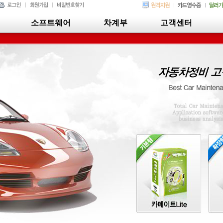
소프트웨어
차계부
고객센터