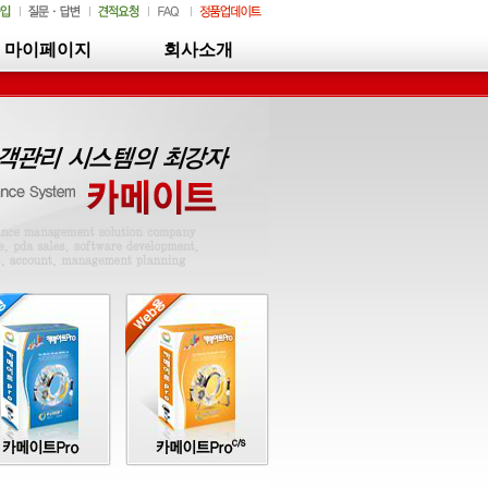
마이페이지
회사소개