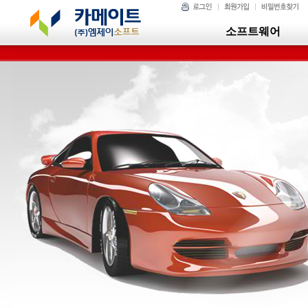
소프트웨어