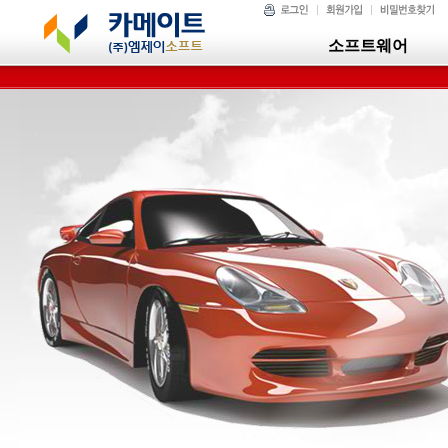
소프트웨어