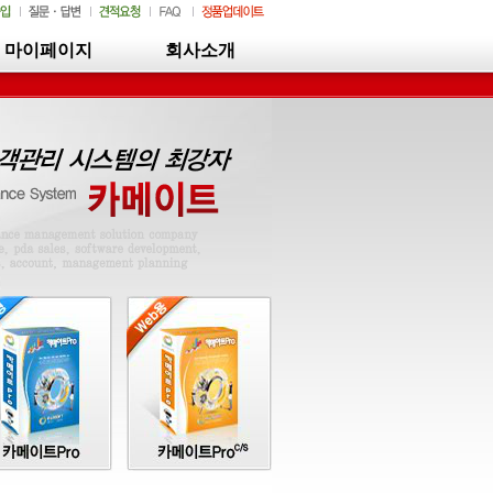
마이페이지
회사소개