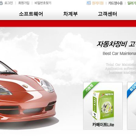
소프트웨어
차계부
고객센터