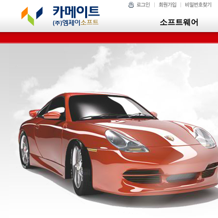
소프트웨어