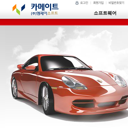
소프트웨어