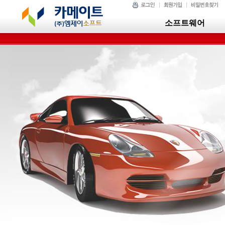
소프트웨어