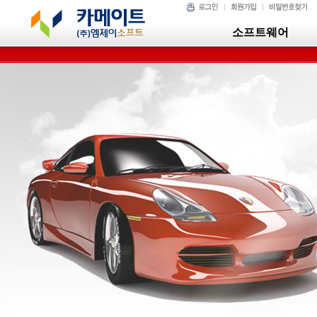
소프트웨어