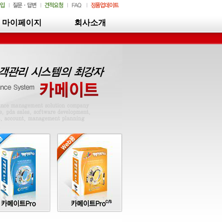
마이페이지
회사소개