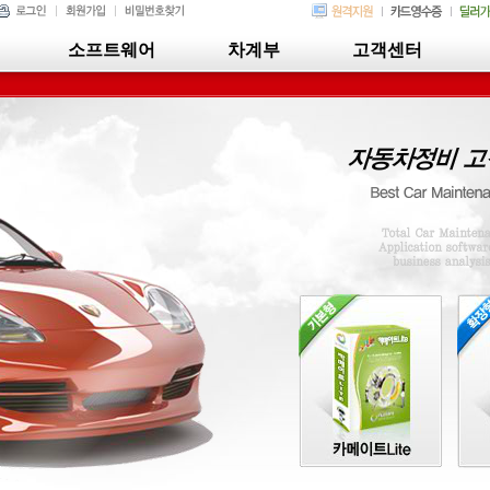
소프트웨어
차계부
고객센터