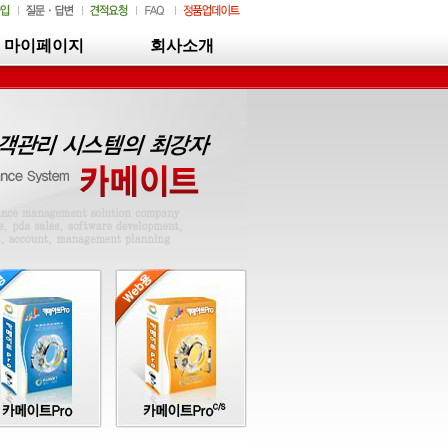
마이페이지
회사소개