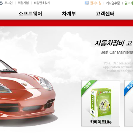
소프트웨어
차계부
고객센터