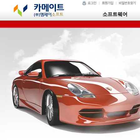
소프트웨어