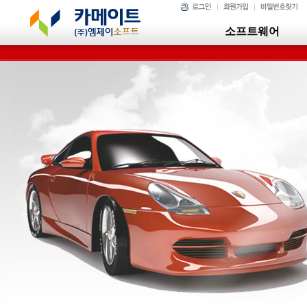
소프트웨어