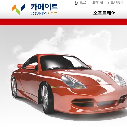
소프트웨어