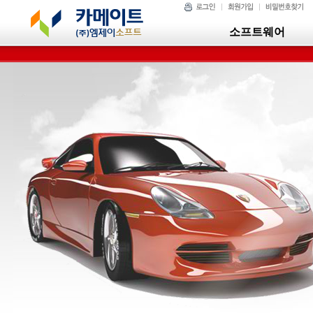
소프트웨어