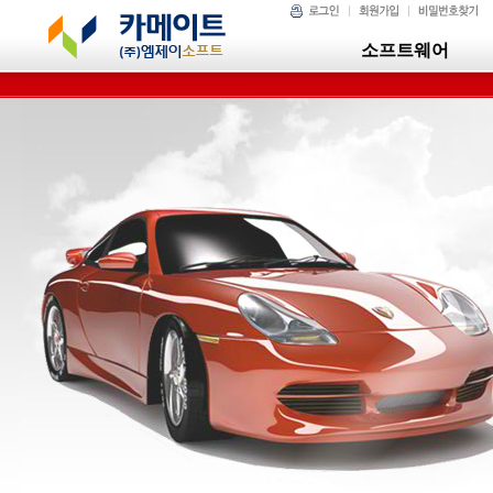
소프트웨어