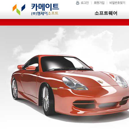
소프트웨어