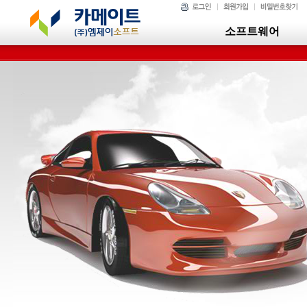
소프트웨어