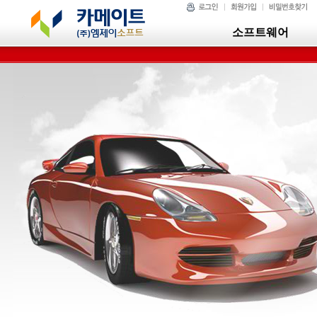
소프트웨어