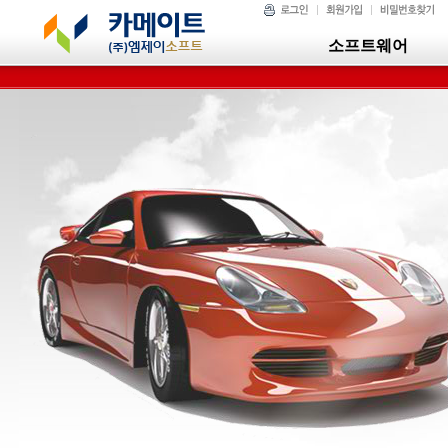
소프트웨어