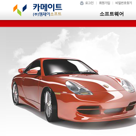
소프트웨어