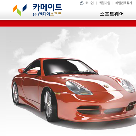
소프트웨어