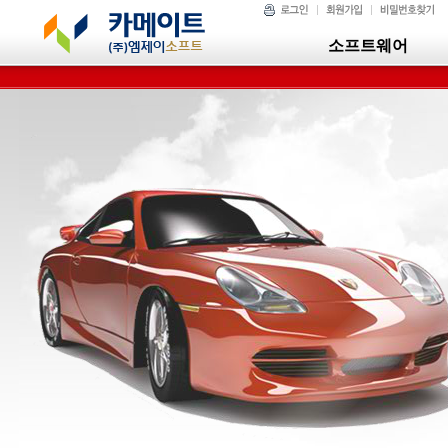
소프트웨어