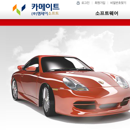
소프트웨어