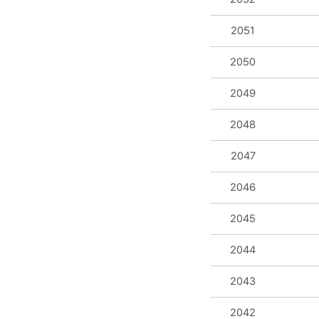
2051
2050
2049
2048
2047
2046
2045
2044
2043
2042