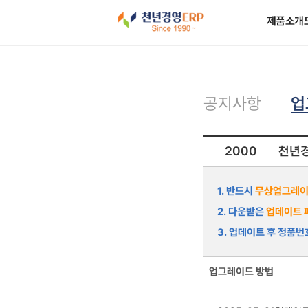
제품소개
업
공지사항
2000
천년경
1. 반드시
무상업그레이
2. 다운받은
업데이트 
3. 업데이트 후 정품
업그레이드 방법