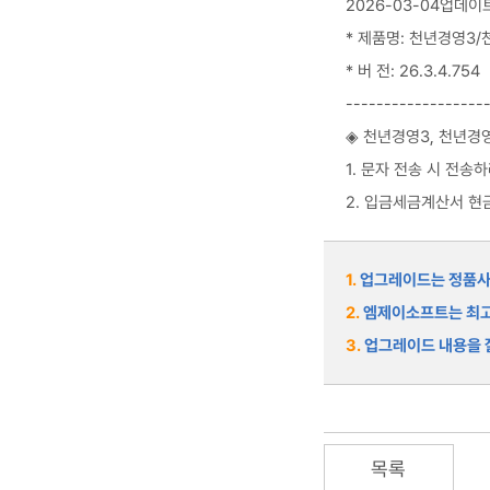
2026-03-04업데이
* 제품명: 천년경영3/
* 버 전: 26.3.4.754
------------------
◈ 천년경영3, 천년경
1. 문자 전송 시 전
2. 입금세금계산서 
1.
업그레이드는 정품사용
2.
엠제이소프트는 최고
3.
업그레이드 내용을 잘
목록