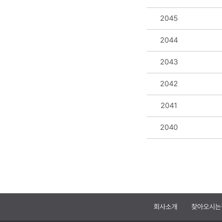
2045
2044
2043
2042
2041
2040
회사소개
찾아오시는