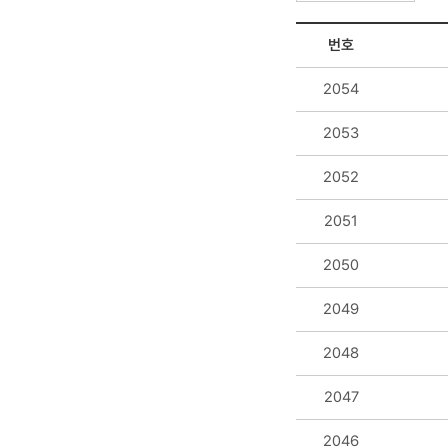
번호
2054
2053
2052
2051
2050
2049
2048
2047
2046