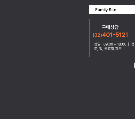
Family Site
구매상담
401-5121
(02)
평일 : 09:00 ~ 18:00 | 점심
토, 일, 공휴일 휴무