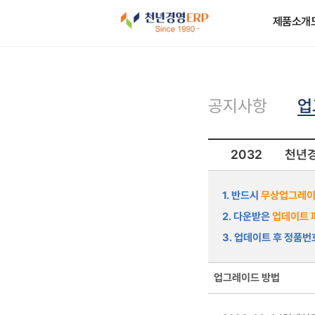
제품소개
업
공지사항
2032
천년경
1. 반드시
무상업그레이
2. 다운받은
업데이트 
3. 업데이트 후 정품
업그레이드 방법