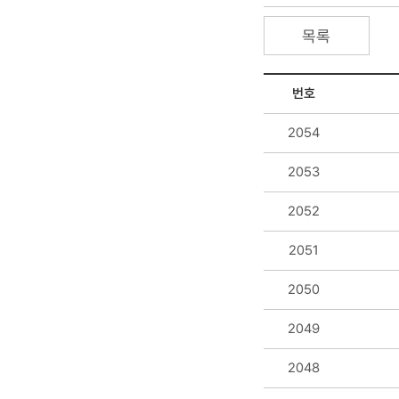
목록
번호
2054
2053
2052
2051
2050
2049
2048