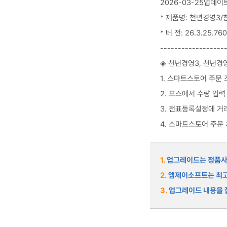
2026-03-25업데이
* 제품명: 천년경영3/
* 버 전: 26.3.25.760
------------------
◈ 천년경영3, 천년경
1. 스마트스토어 주문
2. 포스에서 수량 입력
3. 전표등록설정에 거
4. 스마트스토어 주문
1.
업그레이드는 정품사용
2.
엠제이소프트는 최고
3.
업그레이드 내용을 잘