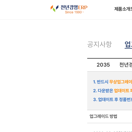
제품소개
업
공지사항
2035
천년경
1. 반드시
무상업그레이
2. 다운받은
업데이트 
3. 업데이트 후 정품
업그레이드 방법