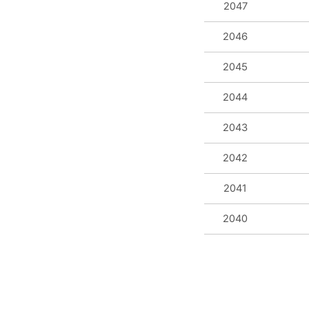
2047
2046
2045
2044
2043
2042
2041
2040