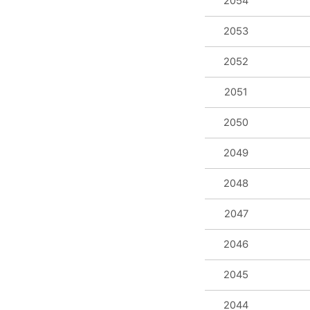
2054
2053
2052
2051
2050
2049
2048
2047
2046
2045
2044