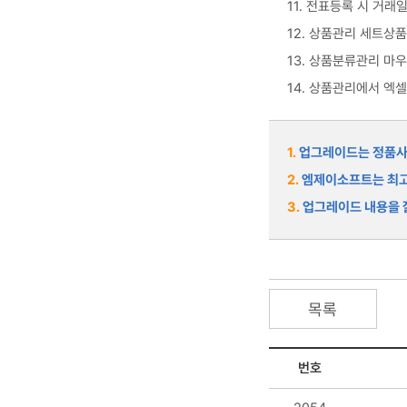
11. 전표등록 시 거
12. 상품관리 세트상
13. 상품분류관리 마
14. 상품관리에서 엑
1.
업그레이드는 정품사용
2.
엠제이소프트는 최고
3.
업그레이드 내용을 잘
목록
번호