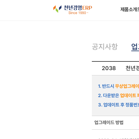
제품소개
업
공지사항
2038
천년경
1. 반드시
무상업그레이
2. 다운받은
업데이트 
3. 업데이트 후 정품
업그레이드 방법