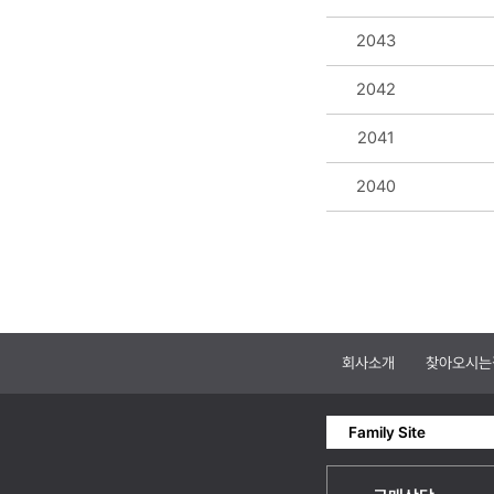
2043
2042
2041
2040
회사소개
찾아오시는
Family Site