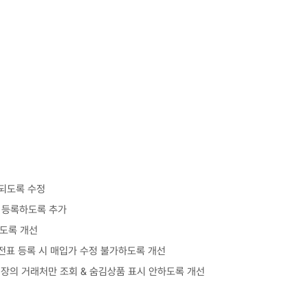
지되도록 수정
- 등록하도록 추가
되도록 개선
 전표 등록 시 매입가 수정 불가하도록 개선
업장의 거래처만 조회 & 숨김상품 표시 안하도록 개선