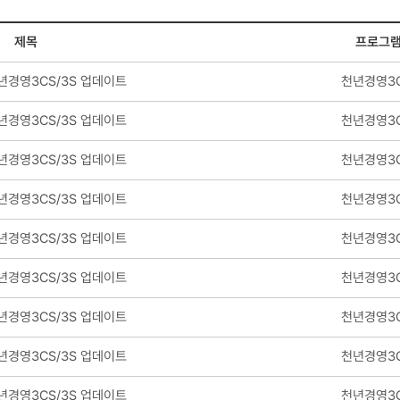
제목
프로그
년경영3CS/3S 업데이트
천년경영3C
년경영3CS/3S 업데이트
천년경영3C
년경영3CS/3S 업데이트
천년경영3C
년경영3CS/3S 업데이트
천년경영3C
년경영3CS/3S 업데이트
천년경영3C
년경영3CS/3S 업데이트
천년경영3C
년경영3CS/3S 업데이트
천년경영3C
년경영3CS/3S 업데이트
천년경영3C
년경영3CS/3S 업데이트
천년경영3C