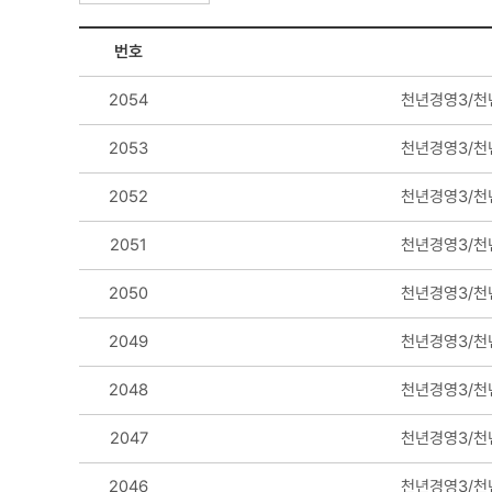
번호
2054
천년경영3/천
2053
천년경영3/천
2052
천년경영3/천
2051
천년경영3/천
2050
천년경영3/천
2049
천년경영3/천
2048
천년경영3/천
2047
천년경영3/천
2046
천년경영3/천