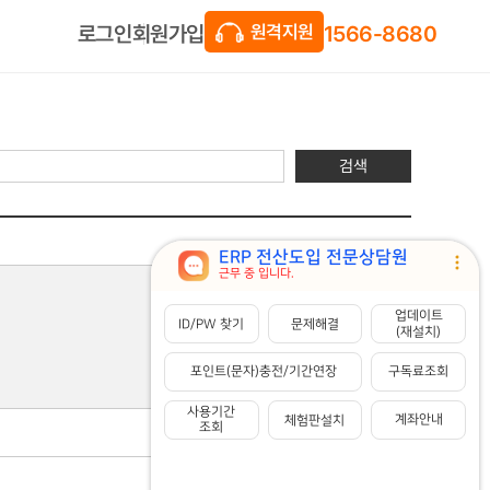
1566-8680
회원가입
로그인
원격지원
검색