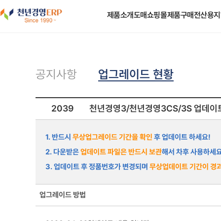
도매쇼핑몰
제품소개
제품구매
전산용지
업그레이드 현황
공지사항
2039
천년경영3/천년경영3CS/3S 업데이
1. 반드시
무상업그레이드 기간을 확인
후 업데이트 하세요!
2. 다운받은
업데이트 파일은 반드시 보관
해서 차후 사용하세요
3. 업데이트 후 정품번호가 변경되며
무상업데이트 기간이 경과
업그레이드 방법