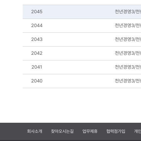
2045
천년경영3/천
2044
천년경영3/천
2043
천년경영3/천
2042
천년경영3/천
2041
천년경영3/천
2040
천년경영3/천
회사소개
찾아오시는길
업무제휴
협력점가입
개