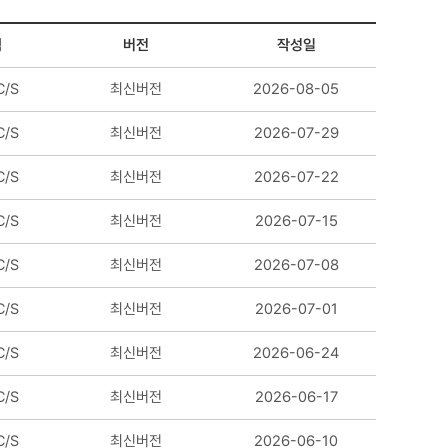
램
버전
작성일
/S
최신버전
2026-08-05
/S
최신버전
2026-07-29
/S
최신버전
2026-07-22
/S
최신버전
2026-07-15
/S
최신버전
2026-07-08
/S
최신버전
2026-07-01
/S
최신버전
2026-06-24
/S
최신버전
2026-06-17
/S
최신버전
2026-06-10