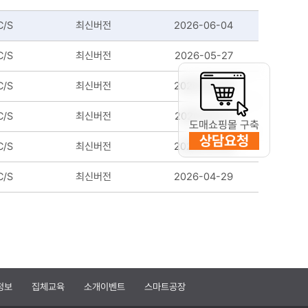
/S
최신버전
2026-06-04
/S
최신버전
2026-05-27
/S
최신버전
2026-05-20
/S
최신버전
2026-05-13
도매쇼핑몰 구축
상담요청
/S
최신버전
2026-05-06
/S
최신버전
2026-04-29
정보
집체교육
소개이벤트
스마트공장