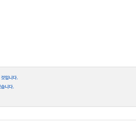
 것입니다.
있습니다.