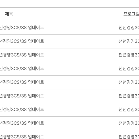
제목
프로그
년경영3CS/3S 업데이트
천년경영3C
년경영3CS/3S 업데이트
천년경영3C
년경영3CS/3S 업데이트
천년경영3C
년경영3CS/3S 업데이트
천년경영3C
년경영3CS/3S 업데이트
천년경영3C
년경영3CS/3S 업데이트
천년경영3C
년경영3CS/3S 업데이트
천년경영3C
년경영3CS/3S 업데이트
천년경영3C
년경영3CS/3S 업데이트
천년경영3C