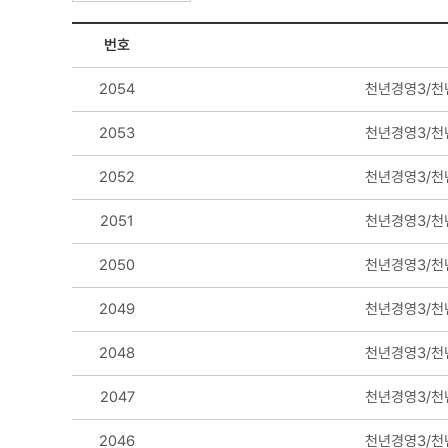
번호
2054
천년경영3/천
2053
천년경영3/천
2052
천년경영3/천
2051
천년경영3/천
2050
천년경영3/천
2049
천년경영3/천
2048
천년경영3/천
2047
천년경영3/천
2046
천년경영3/천