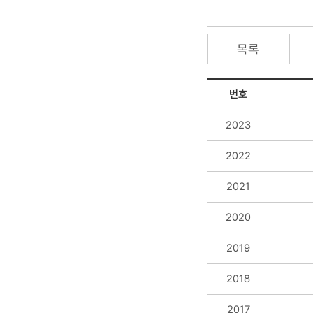
목록
번호
2023
2022
2021
2020
2019
2018
2017