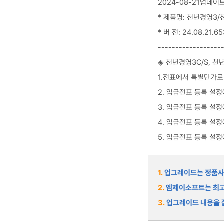
2024-08-21업데이
* 제품명: 천년경영3/
* 버 전: 24.08.21.65
------------------
◈ 천년경영3C/S, 천
1.전표에서 특별단가로
2. 입금전표 등록 설
3. 입금전표 등록 설
4. 입금전표 등록 설
5. 입금전표 등록 설
1.
업그레이드는 정품사용
2.
엠제이소프트는 최고
3.
업그레이드 내용을 잘