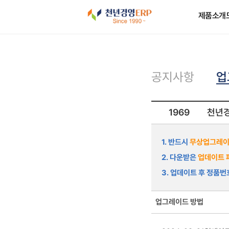
제품소개
업
공지사항
1969
천년경
1. 반드시
무상업그레이
2. 다운받은
업데이트 
3. 업데이트 후 정품
업그레이드 방법