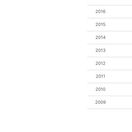
2016
2015
2014
2013
2012
2011
2010
2009