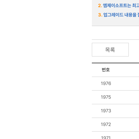
2.
엠제이소프트는 최고
3.
업그레이드 내용을 잘
목록
번호
1976
1975
1973
1972
1971