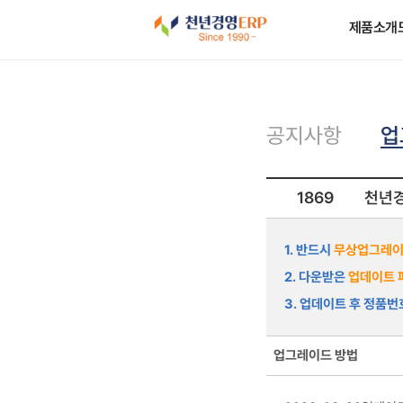
제품소개
업
공지사항
1869
천년경
1. 반드시
무상업그레이
2. 다운받은
업데이트 
3. 업데이트 후 정품
업그레이드 방법