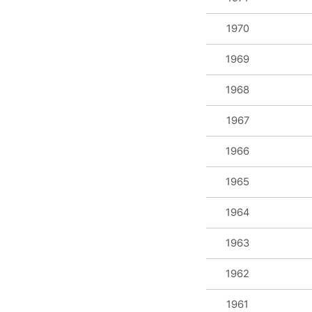
1970
1969
1968
1967
1966
1965
1964
1963
1962
1961