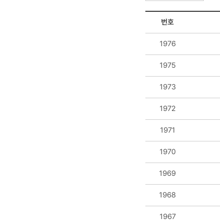
번호
1976
1975
1973
1972
1971
1970
1969
1968
1967