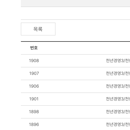
목록
번호
1908
천년경영3/천
1907
천년경영3/천
1906
천년경영3/천
1901
천년경영3/천
1898
천년경영3/천
1896
천년경영3/천