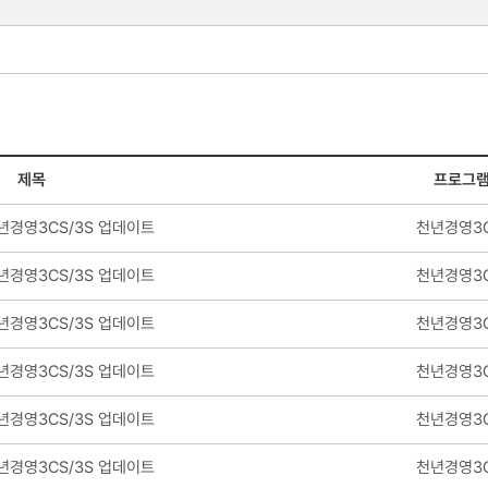
제목
프로그
년경영3CS/3S 업데이트
천년경영3C
년경영3CS/3S 업데이트
천년경영3C
년경영3CS/3S 업데이트
천년경영3C
년경영3CS/3S 업데이트
천년경영3C
년경영3CS/3S 업데이트
천년경영3C
년경영3CS/3S 업데이트
천년경영3C