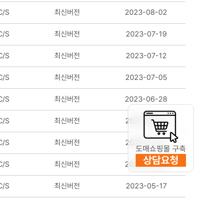
/S
최신버전
2023-08-02
/S
최신버전
2023-07-19
/S
최신버전
2023-07-12
/S
최신버전
2023-07-05
/S
최신버전
2023-06-28
/S
최신버전
2023-06-14
/S
최신버전
2023-05-31
도매쇼핑몰 구축
상담요청
/S
최신버전
2023-05-24
/S
최신버전
2023-05-17