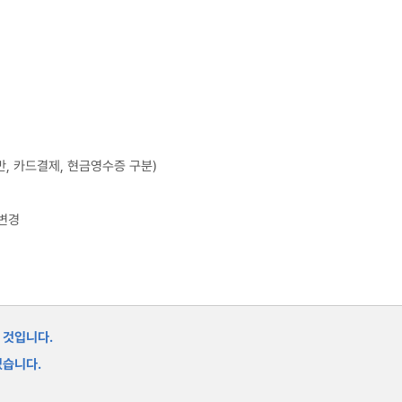
반, 카드결제, 현금영수증 구분)
 변경
 것입니다.
있습니다.