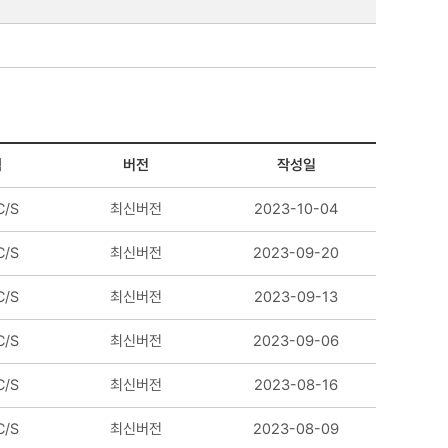
램
버전
작성일
/S
최신버전
2023-10-04
/S
최신버전
2023-09-20
/S
최신버전
2023-09-13
/S
최신버전
2023-09-06
/S
최신버전
2023-08-16
/S
최신버전
2023-08-09