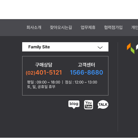
회사소개
찾아오시는길
업무제휴
협력점가입
개
Family Site
구매상담
고객센터
1566-8680
401-5121
(02)
평일 : 09:00 ~ 18:00 | 점심 : 12:00 ~ 13:00
토, 일, 공휴일 휴무