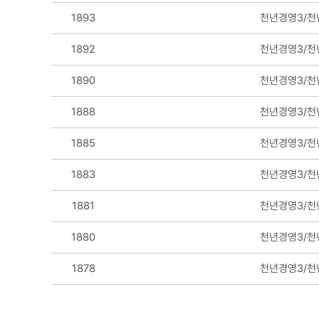
1893
천년경영3/천
1892
천년경영3/천
1890
천년경영3/천
1888
천년경영3/천
1885
천년경영3/천
1883
천년경영3/천
1881
천년경영3/천
1880
천년경영3/천
1878
천년경영3/천