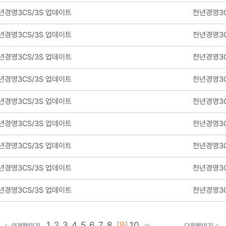
년경영3CS/3S 업데이트
천년경영3C
년경영3CS/3S 업데이트
천년경영3C
년경영3CS/3S 업데이트
천년경영3C
년경영3CS/3S 업데이트
천년경영3C
년경영3CS/3S 업데이트
천년경영3C
년경영3CS/3S 업데이트
천년경영3C
년경영3CS/3S 업데이트
천년경영3C
년경영3CS/3S 업데이트
천년경영3C
년경영3CS/3S 업데이트
천년경영3C
1
2
3
4
5
6
7
8
[9]
10