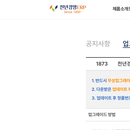
제품소개
업
공지사항
1873
천년경
1. 반드시
무상업그레이
2. 다운받은
업데이트 
3. 업데이트 후 정품
업그레이드 방법