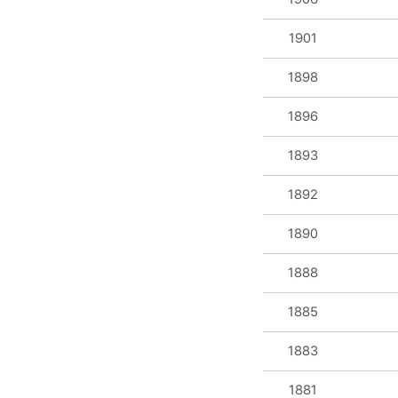
1901
1898
1896
1893
1892
1890
1888
1885
1883
1881