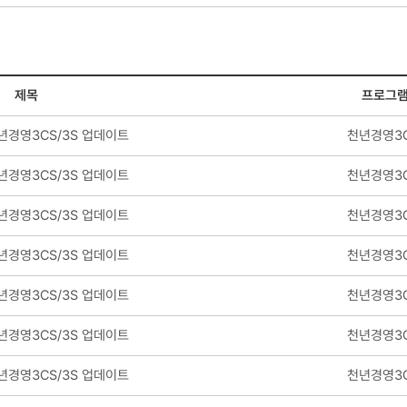
제목
프로그
년경영3CS/3S 업데이트
천년경영3C
년경영3CS/3S 업데이트
천년경영3C
년경영3CS/3S 업데이트
천년경영3C
년경영3CS/3S 업데이트
천년경영3C
년경영3CS/3S 업데이트
천년경영3C
년경영3CS/3S 업데이트
천년경영3C
년경영3CS/3S 업데이트
천년경영3C