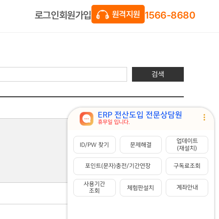
1566-8680
회원가입
로그인
원격지원
검색