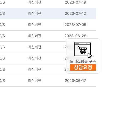
/S
최신버전
2023-07-19
/S
최신버전
2023-07-12
/S
최신버전
2023-07-05
/S
최신버전
2023-06-28
/S
최신버전
2023-06-14
/S
최신버전
2023-05-31
도매쇼핑몰 구축
상담요청
/S
최신버전
2023-05-24
/S
최신버전
2023-05-17