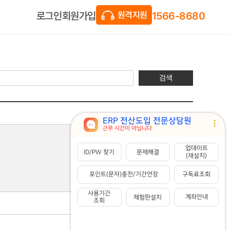
1566-8680
회원가입
로그인
원격지원
검색