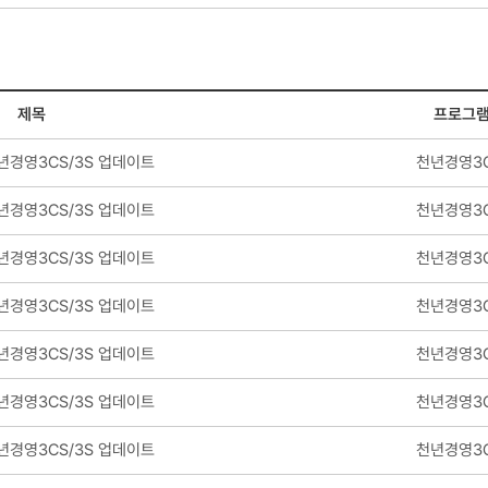
제목
프로그
년경영3CS/3S 업데이트
천년경영3C
년경영3CS/3S 업데이트
천년경영3C
년경영3CS/3S 업데이트
천년경영3C
년경영3CS/3S 업데이트
천년경영3C
년경영3CS/3S 업데이트
천년경영3C
년경영3CS/3S 업데이트
천년경영3C
년경영3CS/3S 업데이트
천년경영3C