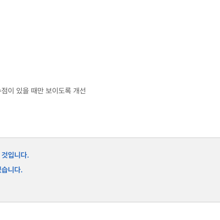
수점이 있을 때만 보이도록 개선
 것입니다.
있습니다.