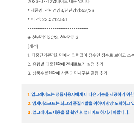
2023-07-12업데이트 내용 입니다
* 제품명: 천년경영3/천년경영3cs/3S
* 버 전: 23.07.12.551
-----------------------------
◈ 천년경영3C/S, 천년경영3
[개선]
1. 다중단가관리화면에서 입력값이 정수면 정수로 보이고 소
2. 유형별 매출현황에 전체로보기 설정 추가
3. 상품수불현황에 상품 과면세구분 칼럼 추가
1.
업그레이드는 정품사용자에게 더 나은 기능을 제공하기 위한
2.
엠제이소프트는 최고의 품질개발을 위하여 항상 노력하고 
3.
업그레이드 내용을 잘 확인 후 업데이트 하시기 바랍니다.