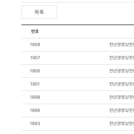
목록
번호
1908
천년경영3/천
1907
천년경영3/천
1906
천년경영3/천
1901
천년경영3/천
1898
천년경영3/천
1896
천년경영3/천
1893
천년경영3/천