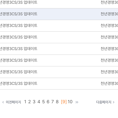
년경영3CS/3S 업데이트
천년경영3C
년경영3CS/3S 업데이트
천년경영3C
년경영3CS/3S 업데이트
천년경영3C
년경영3CS/3S 업데이트
천년경영3C
년경영3CS/3S 업데이트
천년경영3C
년경영3CS/3S 업데이트
천년경영3C
년경영3CS/3S 업데이트
천년경영3C
년경영3CS/3S 업데이트
천년경영3C
1
2
3
4
5
6
7
8
[9]
10