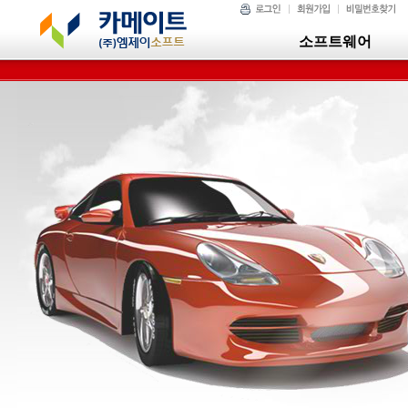
소프트웨어