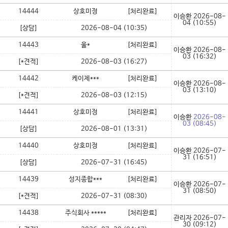
14444
상호미정
[처리완료]
이승환
2026-08-
04 (10:55)
[상담]
2026-08-04 (10:35)
14443
울*
[처리완료]
이승환
2026-08-
03 (16:32)
[*견적]
2026-08-03 (16:27)
14442
케이제***
[처리완료]
이승환
2026-08-
03 (13:10)
[*견적]
2026-08-03 (12:15)
14441
상호미정
[처리완료]
이승환
2026-08-
03 (08:45)
[상담]
2026-08-01 (13:31)
14440
상호미정
[처리완료]
이승환
2026-07-
31 (16:51)
[상담]
2026-07-31 (16:45)
14439
성지종합***
[처리완료]
이승환
2026-07-
31 (08:50)
[*견적]
2026-07-31 (08:30)
14438
주식회사 *****
[처리완료]
관리자
2026-07-
30 (09:12)