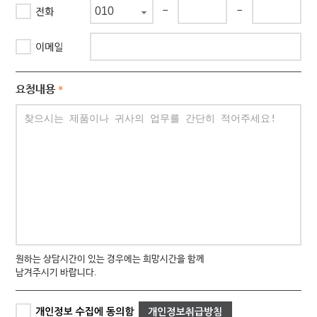
-
-
요청내용
*
원하는 상담시간이 있는 경우에는 희망시간을 함께
남겨주시기 바랍니다.