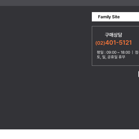
Family Site
구매상담
401-5121
(02)
평일 : 09:00 ~ 18:00 | 점심
토, 일, 공휴일 휴무