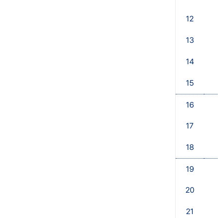
12
13
14
15
16
17
18
19
20
21