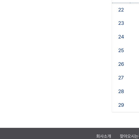
22
23
24
25
26
27
28
29
회사소개
찾아오시는