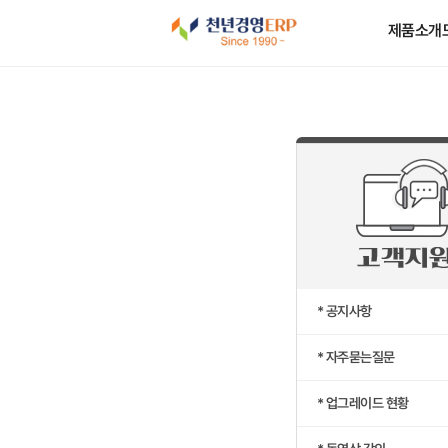
제품소개
* 공지사항
* 자주묻는질문
* 업그레이드 현황