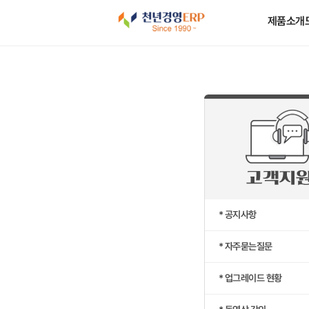
제품소개
* 공지사항
* 자주묻는질문
* 업그레이드 현황