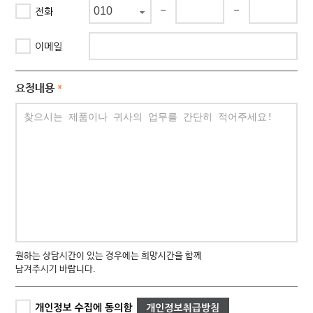
-
-
요청내용
*
원하는 상담시간이 있는 경우에는 희망시간을 함께
남겨주시기 바랍니다.