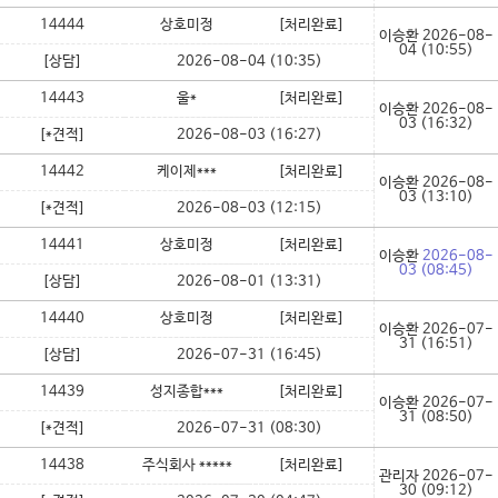
14444
상호미정
[처리완료]
이승환
2026-08-
04 (10:55)
[상담]
2026-08-04 (10:35)
14443
울*
[처리완료]
이승환
2026-08-
03 (16:32)
[*견적]
2026-08-03 (16:27)
14442
케이제***
[처리완료]
이승환
2026-08-
03 (13:10)
[*견적]
2026-08-03 (12:15)
14441
상호미정
[처리완료]
이승환
2026-08-
03 (08:45)
[상담]
2026-08-01 (13:31)
14440
상호미정
[처리완료]
이승환
2026-07-
31 (16:51)
[상담]
2026-07-31 (16:45)
14439
성지종합***
[처리완료]
이승환
2026-07-
31 (08:50)
[*견적]
2026-07-31 (08:30)
14438
주식회사 *****
[처리완료]
관리자
2026-07-
30 (09:12)