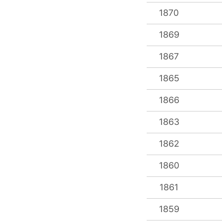
1870
1869
1867
1865
1866
1863
1862
1860
1861
1859