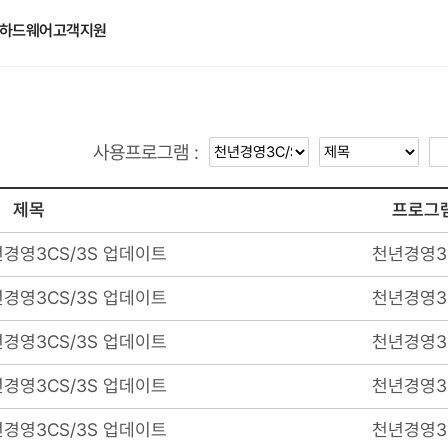
하드웨어
고객지원
사용프로그램 :
제목
프로그
경영3CS/3S 업데이트
천년경영3
경영3CS/3S 업데이트
천년경영3
경영3CS/3S 업데이트
천년경영3
경영3CS/3S 업데이트
천년경영3
경영3CS/3S 업데이트
천년경영3