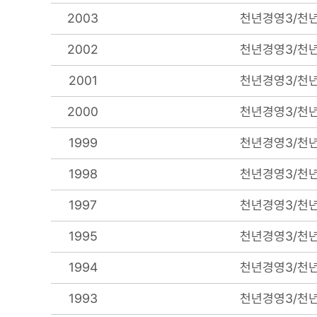
2003
천년경영3/천년
2002
천년경영3/천년
2001
천년경영3/천년
2000
천년경영3/천년
1999
천년경영3/천년
1998
천년경영3/천년
1997
천년경영3/천년
1995
천년경영3/천년
1994
천년경영3/천년
1993
천년경영3/천년