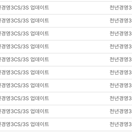
경영3CS/3S 업데이트
천년경영3
경영3CS/3S 업데이트
천년경영3
경영3CS/3S 업데이트
천년경영3
경영3CS/3S 업데이트
천년경영3
경영3CS/3S 업데이트
천년경영3
경영3CS/3S 업데이트
천년경영3
경영3CS/3S 업데이트
천년경영3
경영3CS/3S 업데이트
천년경영3
경영3CS/3S 업데이트
천년경영3
경영3CS/3S 업데이트
천년경영3