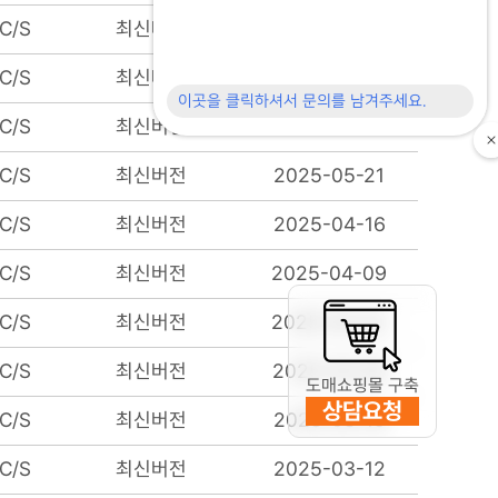
C/S
최신버전
2025-07-02
C/S
최신버전
2025-06-25
C/S
최신버전
2025-06-11
C/S
최신버전
2025-05-21
C/S
최신버전
2025-04-16
C/S
최신버전
2025-04-09
C/S
최신버전
2025-04-02
C/S
최신버전
2025-03-26
도매쇼핑몰 구축
상담요청
C/S
최신버전
2025-03-19
C/S
최신버전
2025-03-12