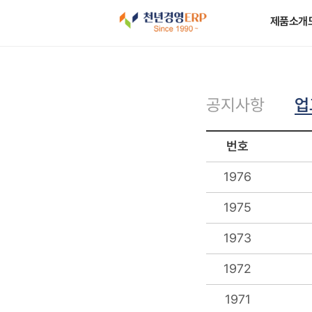
제품소개
업
공지사항
번호
1976
1975
1973
1972
1971