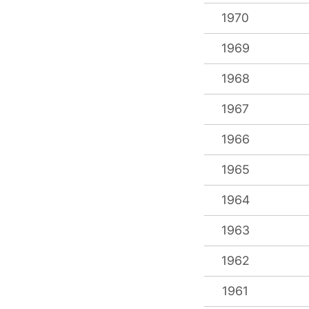
1970
1969
1968
1967
1966
1965
1964
1963
1962
1961