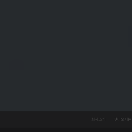
회사소개
찾아오시는