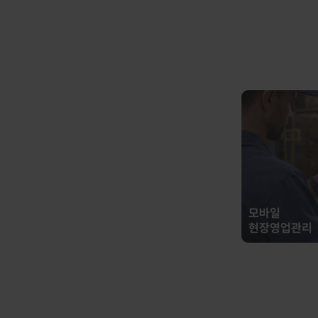
모바일
현장영업관리