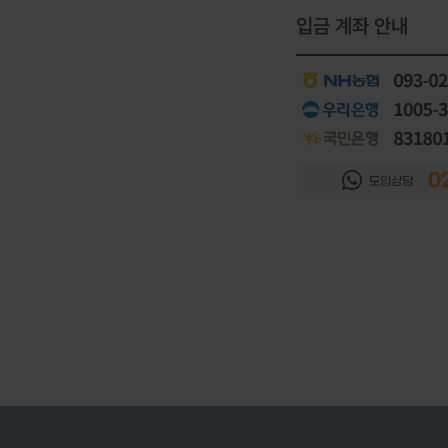
입금 계좌 안내