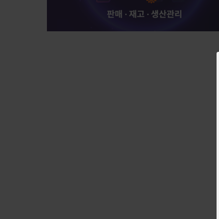
판매 · 재고 · 생산관리