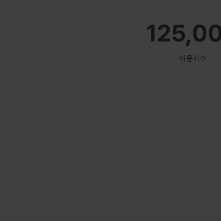
125,0
이용자수