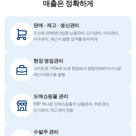
매출은 정확하게
판매 · 재고 · 생산관리
도소매 판매/생산업종 상품관리, 단가관리, 이익관리,
미수관리, 계산서 발행 업무를 편리하게
현장 영업관리
스마트폰 · PDA로 바로 현장에서 영업/판매/미수/수금/
계산서/영수증 발행
도매쇼핑몰 관리
ERP 하나로 도매쇼핑몰의 상품관리, 주문관리,
단가관리, 재고관리 연동
수발주 관리