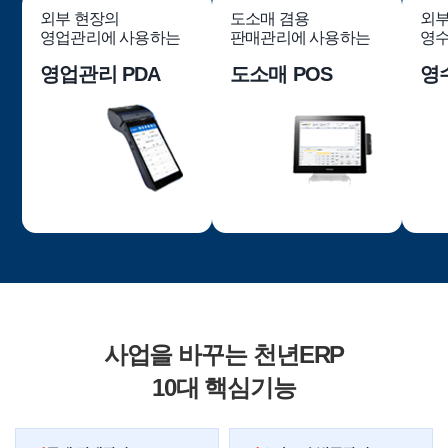
외부 현장의
도소매 겸용
외부
영업관리에 사용하는
판매관리에 사용하는
영수
영업관리 PDA
도소매 POS
영
사업을 바꾸는 천년ERP
10대 핵심기능