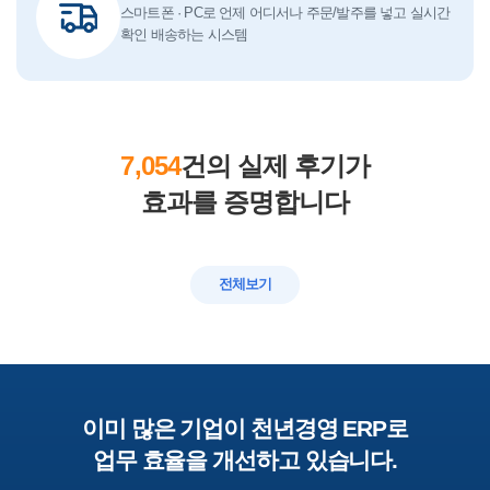
스마트폰 · PC로 언제 어디서나 주문/발주를 넣고 실시간
확인 배송하는 시스템
7,054
건의 실제 후기가
효과를 증명합니다
전체보기
이미 많은 기업이 천년경영 ERP로
업무 효율을 개선하고 있습니다.