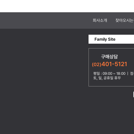
회사소개
찾아오시는
Family Site
구매상담
401-5121
(02)
평일 : 09:00 ~ 18:00 | 점심
토, 일, 공휴일 휴무