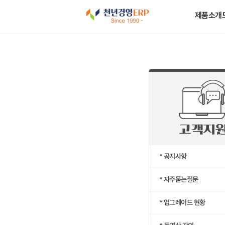
제품소개
* 공지사항
* 자주묻는질문
* 업그레이드 현황