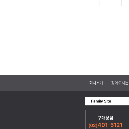
회사소개
찾아오시는
Family Site
구매상담
401-5121
(02)